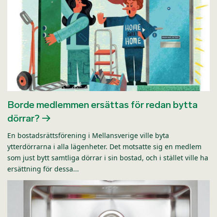
Borde medlemmen ersättas för redan bytta
dörrar?
En bostadsrättsförening i Mellansverige ville byta
ytterdörrarna i alla lägenheter. Det motsatte sig en medlem
som just bytt samtliga dörrar i sin bostad, och i stället ville ha
ersättning för dessa...