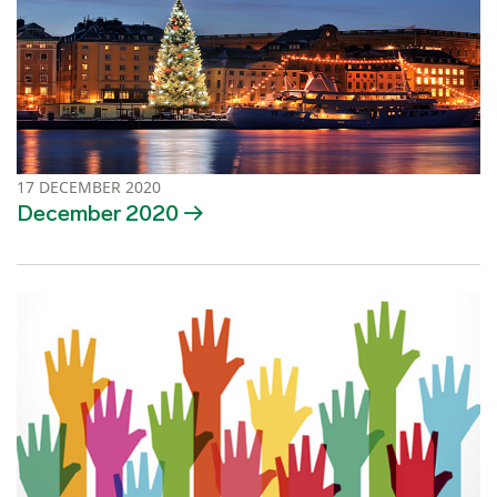
17 DECEMBER 2020
December 2020