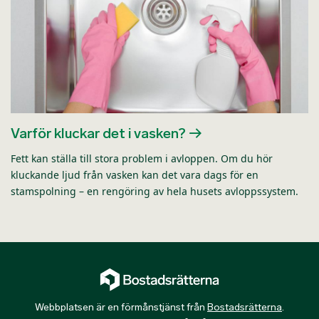
Varför kluckar det i vasken?
Fett kan ställa till stora problem i avloppen. Om du hör
kluckande ljud från vasken kan det vara dags för en
stamspolning – en rengöring av hela husets avloppssystem.
Webbplatsen är en förmånstjänst från
Bostadsrätterna
.