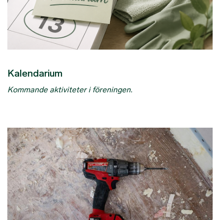
Kalendarium
Kommande aktiviteter i föreningen.