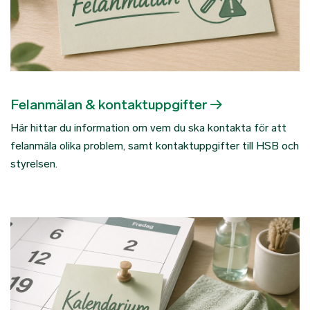
Felanmälan & kontaktuppgifter
Här hittar du information om vem du ska kontakta för att
felanmäla olika problem, samt kontaktuppgifter till HSB och
styrelsen.