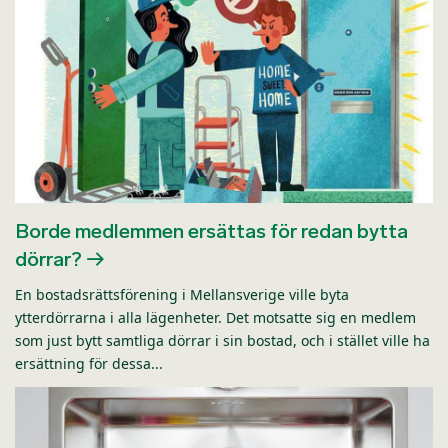
Borde medlemmen ersättas för redan bytta
dörrar?
En bostadsrättsförening i Mellansverige ville byta
ytterdörrarna i alla lägenheter. Det motsatte sig en medlem
som just bytt samtliga dörrar i sin bostad, och i stället ville ha
ersättning för dessa...