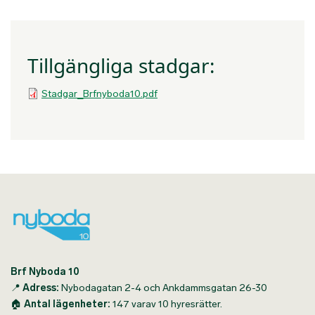
Tillgängliga stadgar:
Stadgar_Brfnyboda10.pdf
Brf Nyboda 10
📍
Adress:
Nybodagatan 2-4 och Ankdammsgatan 26-30
🏠
Antal lägenheter:
147 varav 10 hyresrätter.